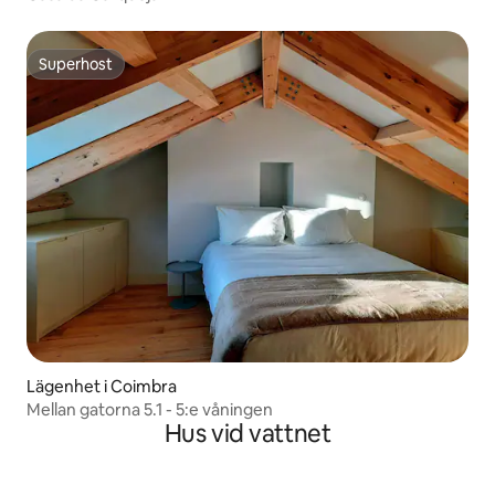
Superhost
Superhost
Lägenhet i Coimbra
Mellan gatorna 5.1 - 5:e våningen
Hus vid vattnet