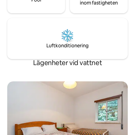
inom fastigheten
Luftkonditionering
Lägenheter vid vattnet