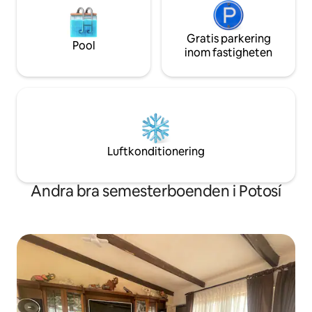
Gratis parkering
Pool
inom fastigheten
Luftkonditionering
Andra bra semesterboenden i Potosí