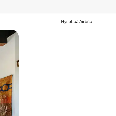
Hyr ut på Airbnb