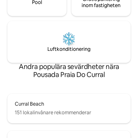
Pool
inom fastigheten
Luftkonditionering
Andra populära sevärdheter nära
Pousada Praia Do Curral
Curral Beach
151 lokalinvånare rekommenderar