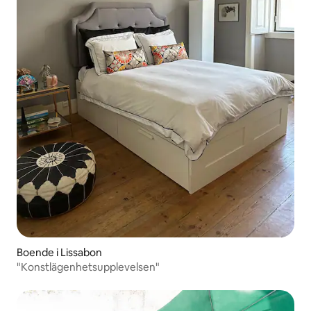
Boende i Lissabon
"Konstlägenhetsupplevelsen"