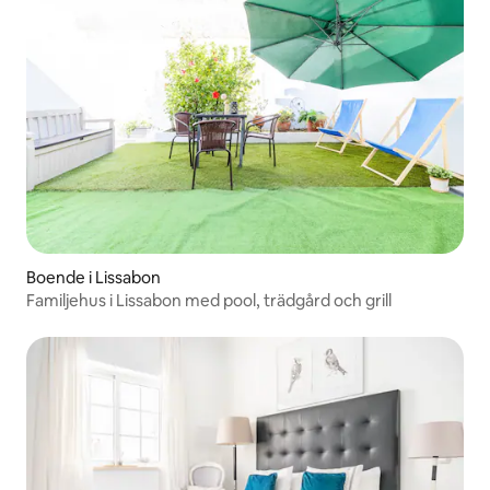
Boende i Lissabon
Familjehus i Lissabon med pool, trädgård och grill