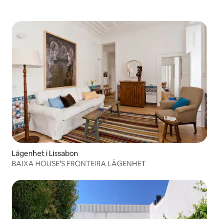
Lägenhet i Lissabon
BAIXA HOUSE'S FRONTEIRA LÄGENHET