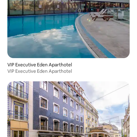
VIP Executive Eden Aparthotel
VIP Executive Eden Aparthotel