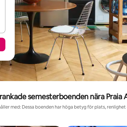
rankade semesterboenden nära Praia 
åller med: Dessa boenden har höga betyg för plats, renlighet