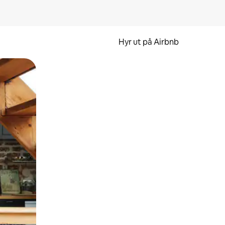
Hyr ut på Airbnb