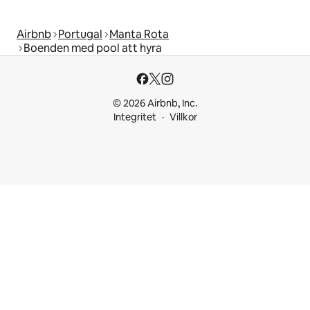
Airbnb
Portugal
Manta Rota
Boenden med pool att hyra
© 2026 Airbnb, Inc.
Integritet
Villkor