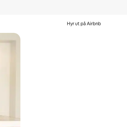
Hyr ut på Airbnb