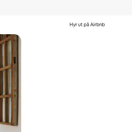
Hyr ut på Airbnb