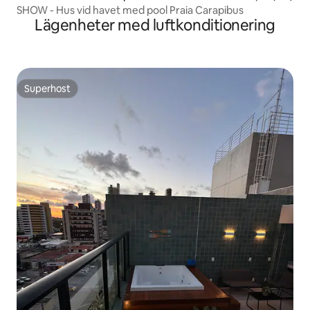
SHOW - Hus vid havet med pool Praia Carapibus
Lägenheter med luftkonditionering
Superhost
Superhost