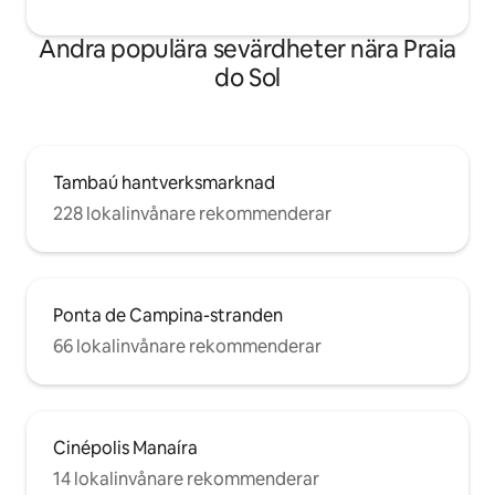
Andra populära sevärdheter nära Praia
do Sol
Tambaú hantverksmarknad
228 lokalinvånare rekommenderar
Ponta de Campina-stranden
66 lokalinvånare rekommenderar
Cinépolis Manaíra
14 lokalinvånare rekommenderar