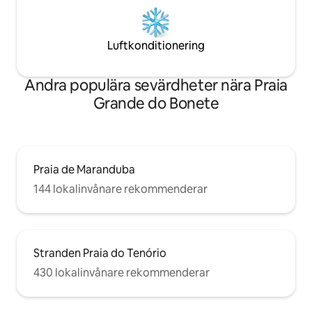
Luftkonditionering
Andra populära sevärdheter nära Praia
Grande do Bonete
Praia de Maranduba
144 lokalinvånare rekommenderar
Stranden Praia do Tenório
430 lokalinvånare rekommenderar