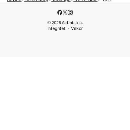
© 2026 Airbnb, Inc.
Integritet
Villkor