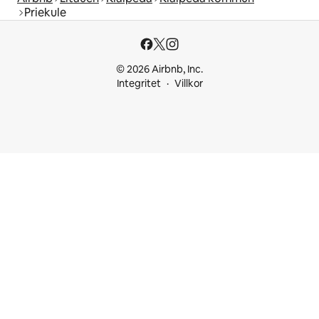
Priekule
© 2026 Airbnb, Inc.
Integritet
Villkor