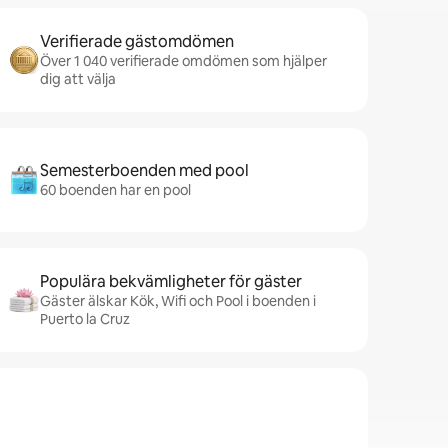
Verifierade gästomdömen
Över 1 040 verifierade omdömen som hjälper
dig att välja
Semesterboenden med pool
60 boenden har en pool
Populära bekvämligheter för gäster
Gäster älskar Kök, Wifi och Pool i boenden i
Puerto la Cruz