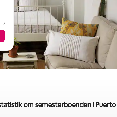
tatistik om semesterboenden i Puerto 