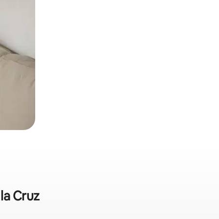
la Cruz