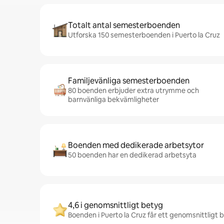
Totalt antal semesterboenden
Utforska 150 semesterboenden i Puerto la Cruz
Familjevänliga semesterboenden
80 boenden erbjuder extra utrymme och
barnvänliga bekvämligheter
Boenden med dedikerade arbetsytor
50 boenden har en dedikerad arbetsyta
4,6 i genomsnittligt betyg
Boenden i Puerto la Cruz får ett genomsnittligt b