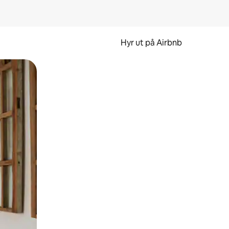
Hyr ut på Airbnb