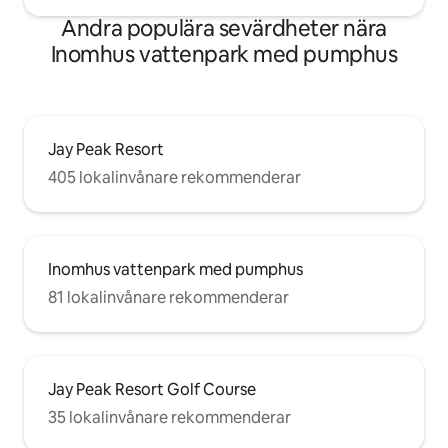
Andra populära sevärdheter nära
Inomhus vattenpark med pumphus
Jay Peak Resort
405 lokalinvånare rekommenderar
Inomhus vattenpark med pumphus
81 lokalinvånare rekommenderar
Jay Peak Resort Golf Course
35 lokalinvånare rekommenderar