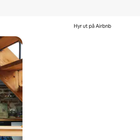
Hyr ut på Airbnb