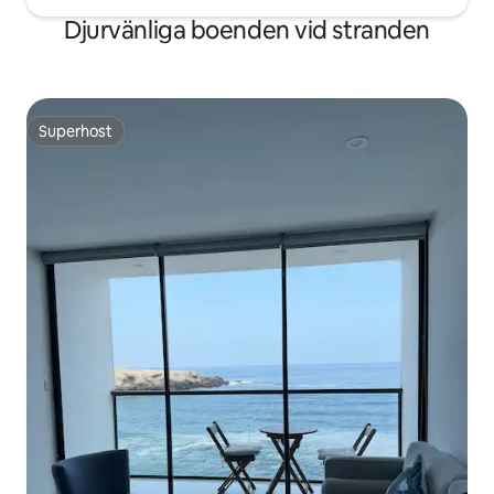
Djurvänliga boenden vid stranden
Superhost
Superhost