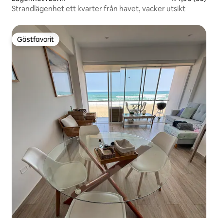
Strandlägenhet ett kvarter från havet, vacker utsikt
Gästfavorit
Gästfavorit