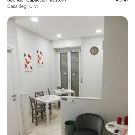
Casa degli Ulivi