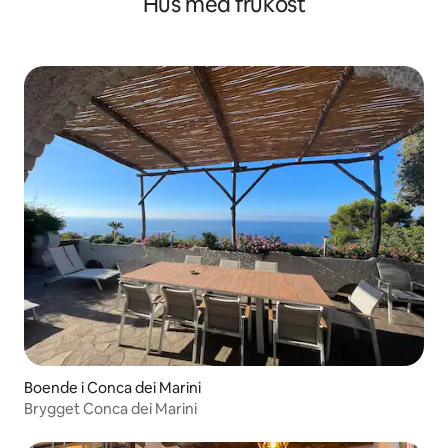
Hus med frukost
Boende i Conca dei Marini
Brygget Conca dei Marini