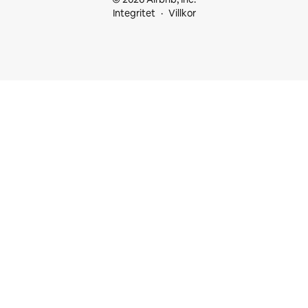
Integritet
Villkor