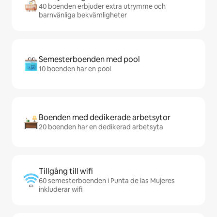
40 boenden erbjuder extra utrymme och
barnvänliga bekvämligheter
Semesterboenden med pool
10 boenden har en pool
Boenden med dedikerade arbetsytor
20 boenden har en dedikerad arbetsyta
Tillgång till wifi
60 semesterboenden i Punta de las Mujeres
inkluderar wifi