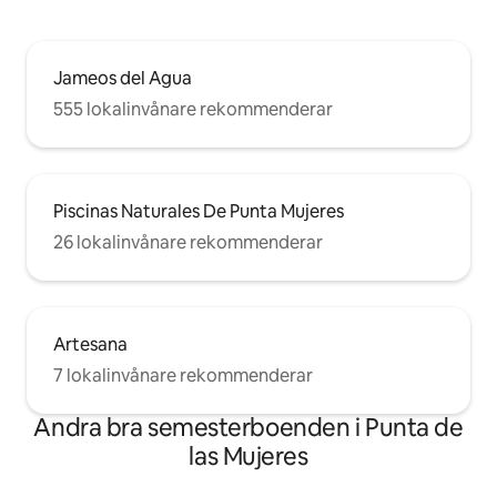
Jameos del Agua
555 lokalinvånare rekommenderar
Piscinas Naturales De Punta Mujeres
26 lokalinvånare rekommenderar
Artesana
7 lokalinvånare rekommenderar
Andra bra semesterboenden i Punta de
las Mujeres