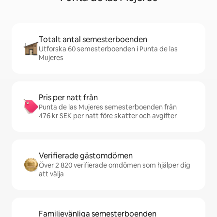
Totalt antal semesterboenden
Utforska 60 semesterboenden i Punta de las
Mujeres
Pris per natt från
Punta de las Mujeres semesterboenden från
476 kr SEK per natt före skatter och avgifter
Verifierade gästomdömen
Över 2 820 verifierade omdömen som hjälper dig
att välja
Familjevänliga semesterboenden