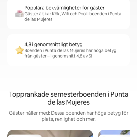
Populära bekvämligheter för gäster
Gäster älskar Kök, Wifi och Pool i boenden i Punta
de las Mujeres
4,8 i genomsnittligt betyg
Boenden i Punta de las Mujeres har höga betyg
från gäster – i genomsnitt 4,8 av 5!
Topprankade semesterboenden i Punta
de las Mujeres
Gäster håller med: Dessa boenden har höga betyg för
plats, renlighet och mer.