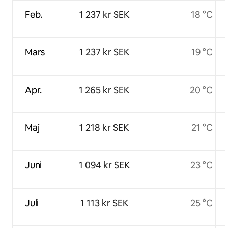
Feb.
1 237 kr SEK
18 °C
Mars
1 237 kr SEK
19 °C
Apr.
1 265 kr SEK
20 °C
Maj
1 218 kr SEK
21 °C
Juni
1 094 kr SEK
23 °C
Juli
1 113 kr SEK
25 °C