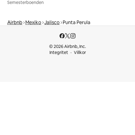
Semesterboenden
Airbnb
Mexiko
Jalisco
Punta Perula
© 2026 Airbnb, Inc.
Integritet
Villkor