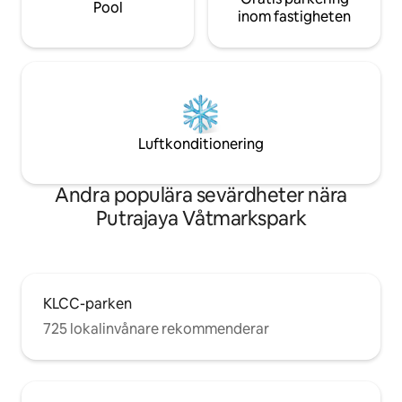
Pool
inom fastigheten
Luftkonditionering
Andra populära sevärdheter nära
Putrajaya Våtmarkspark
KLCC-parken
725 lokalinvånare rekommenderar