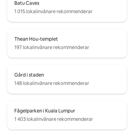
Batu Caves
1 015 lokalinvånare rekommenderar
Thean Hou-templet
197 lokalinvånare rekommenderar
Gård i staden
148 lokalinvånare rekommenderar
Fågelparken i Kuala Lumpur
1 403 lokalinvånare rekommenderar