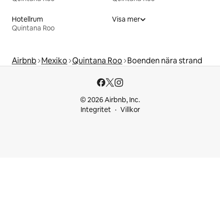
Hotellrum
Visa mer
Quintana Roo
Airbnb
Mexiko
Quintana Roo
Boenden nära strand
© 2026 Airbnb, Inc.
Integritet
Villkor