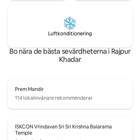
Luftkonditionering
Bo nära de bästa sevärdheterna i Rajpur
Khadar
Prem Mandir
114 lokalinvånare rekommenderar
ISKCON Vrindavan Sri Sri Krishna Balarama
Temple