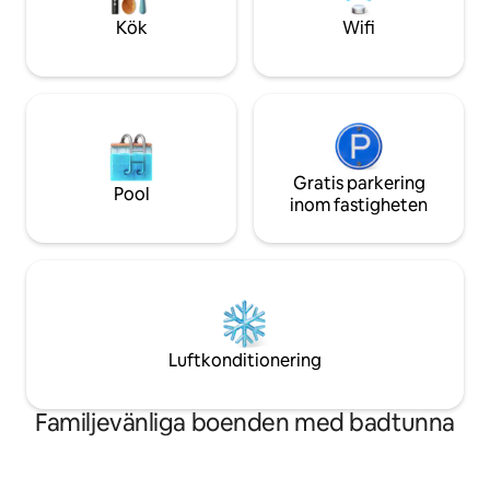
Kök
Wifi
Gratis parkering
Pool
inom fastigheten
Luftkonditionering
Familjevänliga boenden med badtunna