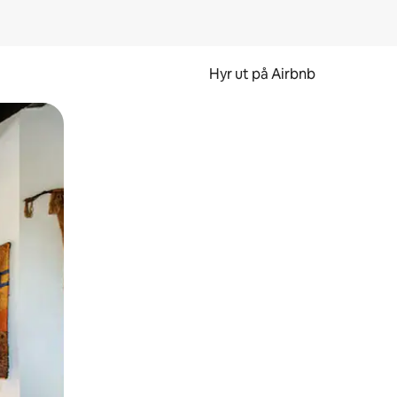
Hyr ut på Airbnb