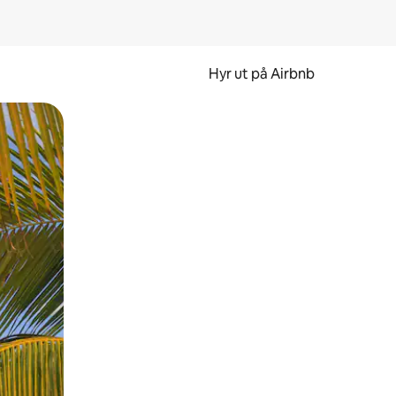
Hyr ut på Airbnb