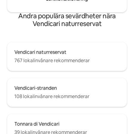
Andra populära sevärdheter nära
Vendicari naturreservat
Vendicari naturreservat
767 lokalinvånare rekommenderar
Vendicari-stranden
108 lokalinvånare rekommenderar
Tonnara di Vendicari
39 lokalinvånare rekommenderar