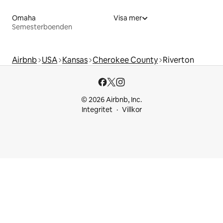
Omaha
Visa mer
Semesterboenden
Airbnb
USA
Kansas
Cherokee County
Riverton
© 2026 Airbnb, Inc.
Integritet
Villkor