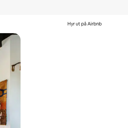
Hyr ut på Airbnb