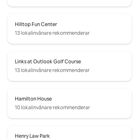
Hilltop Fun Center
13 lokalinvånare rekommenderar
Links at Outlook Golf Course
13 lokalinvånare rekommenderar
Hamilton House
10 lokalinvånare rekommenderar
Henry Law Park