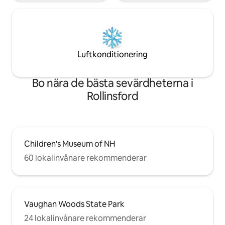
Luftkonditionering
Bo nära de bästa sevärdheterna i
Rollinsford
Children's Museum of NH
60 lokalinvånare rekommenderar
Vaughan Woods State Park
24 lokalinvånare rekommenderar