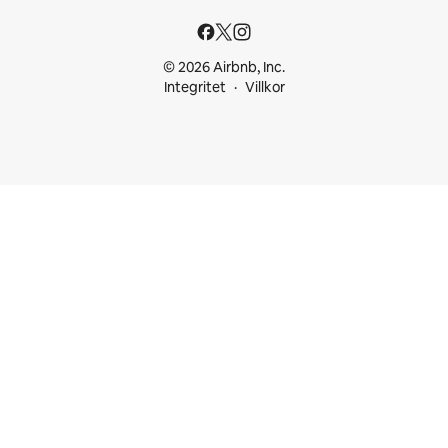
© 2026 Airbnb, Inc.
Integritet
Villkor