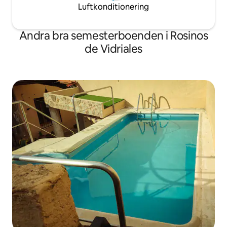
Luftkonditionering
Andra bra semesterboenden i Rosinos
de Vidriales