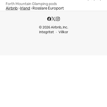
Forth Mountain Glamping pods
Airbnb
Irland
Rosslare Europort
© 2026 Airbnb, Inc.
Integritet
Villkor