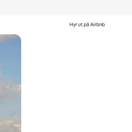
Hyr ut på Airbnb