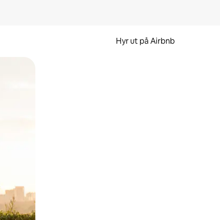
Hyr ut på Airbnb