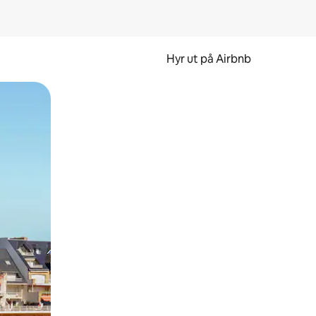
Hyr ut på Airbnb