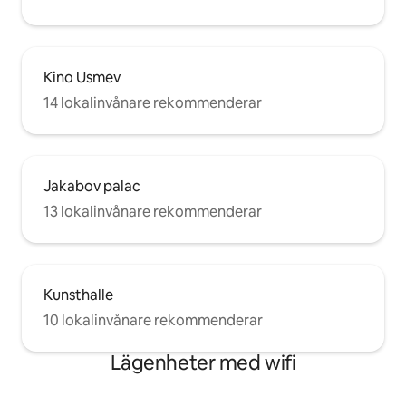
Kino Usmev
14 lokalinvånare rekommenderar
Jakabov palac
13 lokalinvånare rekommenderar
Kunsthalle
10 lokalinvånare rekommenderar
Lägenheter med wifi