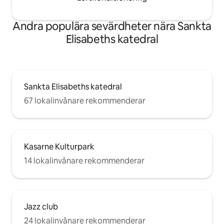
Andra populära sevärdheter nära Sankta
Elisabeths katedral
Sankta Elisabeths katedral
67 lokalinvånare rekommenderar
Kasarne Kulturpark
14 lokalinvånare rekommenderar
Jazz club
24 lokalinvånare rekommenderar