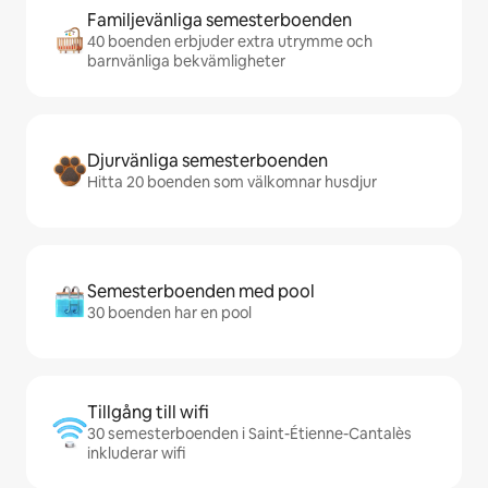
Familjevänliga semesterboenden
40 boenden erbjuder extra utrymme och
barnvänliga bekvämligheter
Djurvänliga semesterboenden
Hitta 20 boenden som välkomnar husdjur
Semesterboenden med pool
30 boenden har en pool
Tillgång till wifi
30 semesterboenden i Saint-Étienne-Cantalès
inkluderar wifi