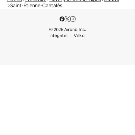
Saint-Étienne-Cantalès
© 2026 Airbnb, Inc.
Integritet
Villkor