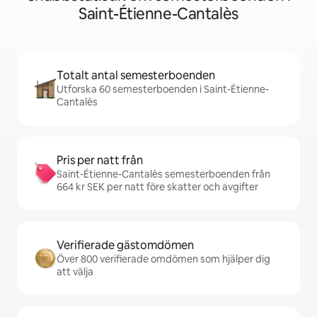
Saint-Étienne-Cantalès
Totalt antal semesterboenden
Utforska 60 semesterboenden i Saint-Étienne-
Cantalès
Pris per natt från
Saint-Étienne-Cantalès semesterboenden från
664 kr SEK per natt före skatter och avgifter
Verifierade gästomdömen
Över 800 verifierade omdömen som hjälper dig
att välja