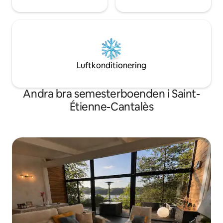
Luftkonditionering
Andra bra semesterboenden i Saint-
Étienne-Cantalès