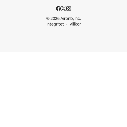
© 2026 Airbnb, Inc.
Integritet
Villkor