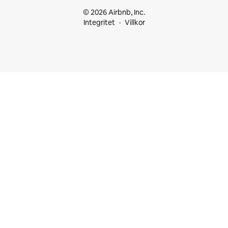
© 2026 Airbnb, Inc.
Integritet
Villkor