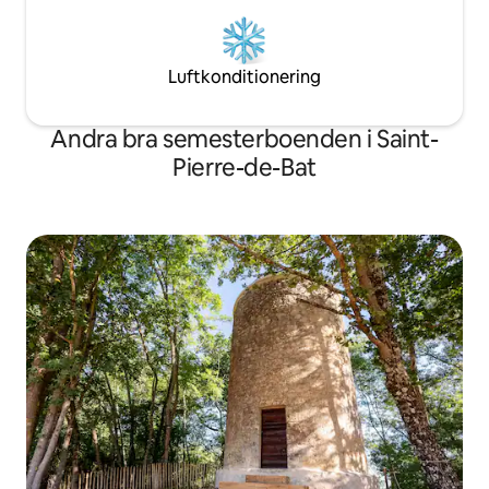
Luftkonditionering
Andra bra semesterboenden i Saint-
Pierre-de-Bat