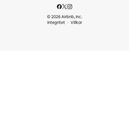
© 2026 Airbnb, Inc.
Integritet
Villkor