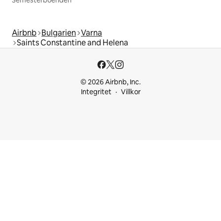
Semesterboenden
Airbnb
Bulgarien
Varna
Saints Constantine and Helena
© 2026 Airbnb, Inc.
Integritet
Villkor