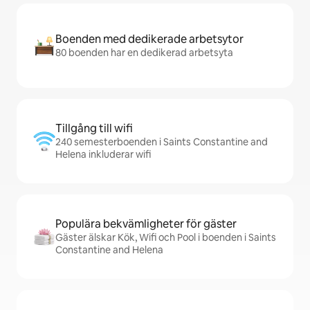
Boenden med dedikerade arbetsytor
80 boenden har en dedikerad arbetsyta
Tillgång till wifi
240 semesterboenden i Saints Constantine and
Helena inkluderar wifi
Populära bekvämligheter för gäster
Gäster älskar Kök, Wifi och Pool i boenden i Saints
Constantine and Helena