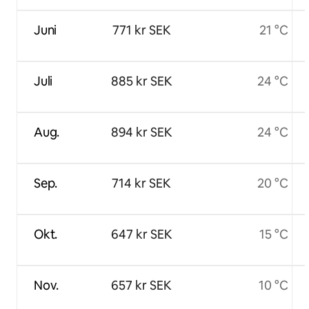
Juni
771 kr SEK
21 °C
Juli
885 kr SEK
24 °C
Aug.
894 kr SEK
24 °C
Sep.
714 kr SEK
20 °C
Okt.
647 kr SEK
15 °C
Nov.
657 kr SEK
10 °C