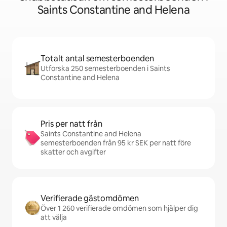
Saints Constantine and Helena
Totalt antal semesterboenden
Utforska 250 semesterboenden i Saints
Constantine and Helena
Pris per natt från
Saints Constantine and Helena
semesterboenden från 95 kr SEK per natt före
skatter och avgifter
Verifierade gästomdömen
Över 1 260 verifierade omdömen som hjälper dig
att välja