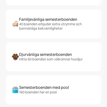
Familjevänliga semesterboenden
40 boenden erbjuder extra utrymme och
barnvänliga bekvämligheter
Djurvänliga semesterboenden
Hitta 60 boenden som välkomnar husdjur
Semesterboenden med pool
160 boenden har en pool