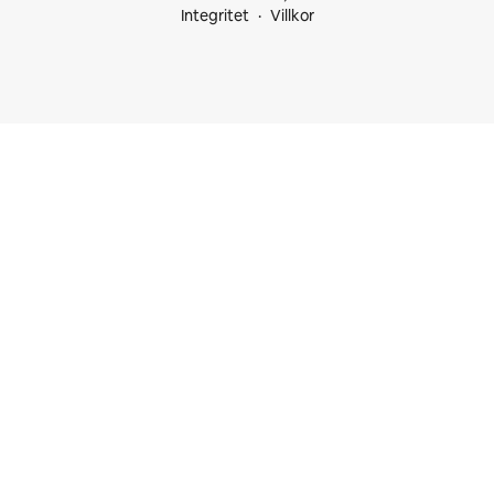
Integritet
Villkor