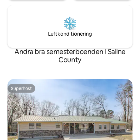
Luftkonditionering
Andra bra semesterboenden i Saline
County
Superhost
Superhost