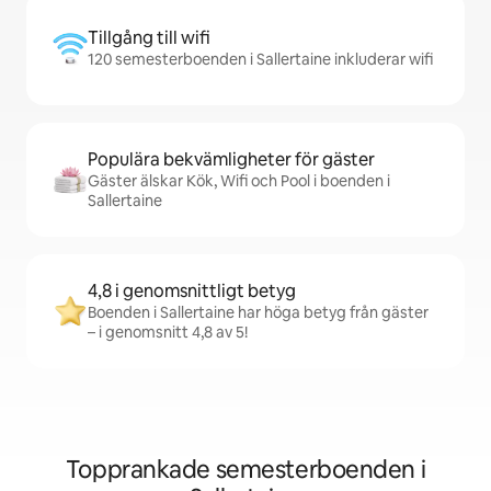
Tillgång till wifi
120 semesterboenden i Sallertaine inkluderar wifi
Populära bekvämligheter för gäster
Gäster älskar Kök, Wifi och Pool i boenden i
Sallertaine
4,8 i genomsnittligt betyg
Boenden i Sallertaine har höga betyg från gäster
– i genomsnitt 4,8 av 5!
Topprankade semesterboenden i