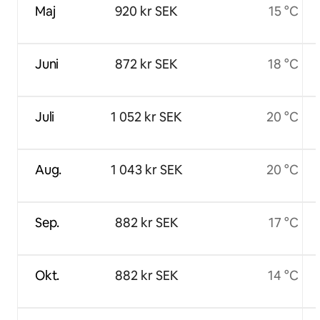
Maj
920 kr SEK
15 °C
Juni
872 kr SEK
18 °C
Juli
1 052 kr SEK
20 °C
Aug.
1 043 kr SEK
20 °C
Sep.
882 kr SEK
17 °C
Okt.
882 kr SEK
14 °C