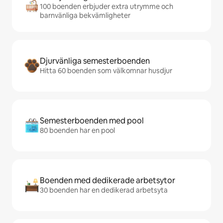
100 boenden erbjuder extra utrymme och
barnvänliga bekvämligheter
Djurvänliga semesterboenden
Hitta 60 boenden som välkomnar husdjur
Semesterboenden med pool
80 boenden har en pool
Boenden med dedikerade arbetsytor
30 boenden har en dedikerad arbetsyta