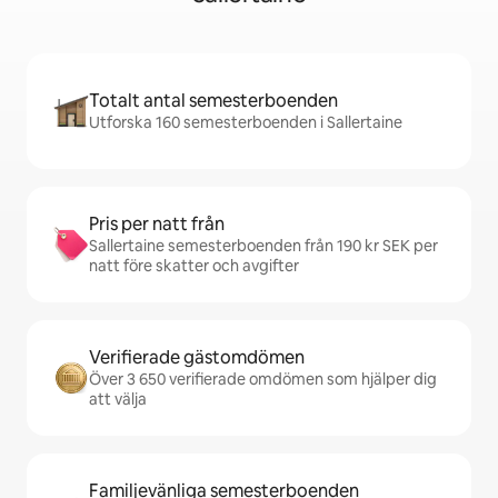
Totalt antal semesterboenden
Utforska 160 semesterboenden i Sallertaine
Pris per natt från
Sallertaine semesterboenden från 190 kr SEK per
natt före skatter och avgifter
Verifierade gästomdömen
Över 3 650 verifierade omdömen som hjälper dig
att välja
Familjevänliga semesterboenden