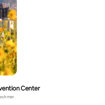
vention Center
 och mer.