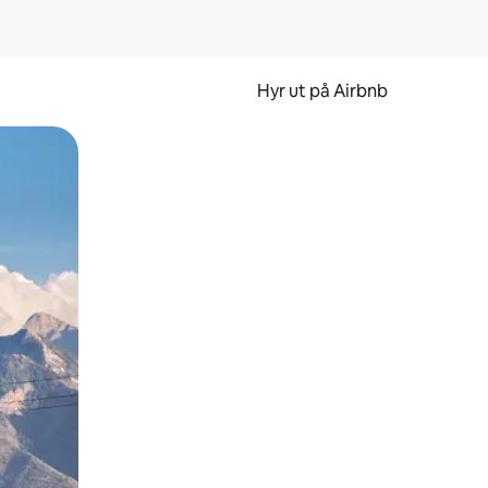
Hyr ut på Airbnb