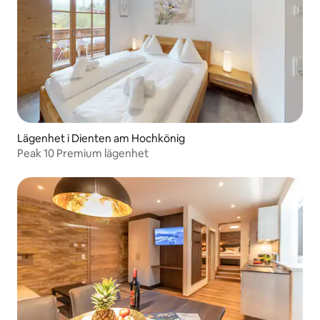
Lägenhet i Dienten am Hochkönig
Peak 10 Premium lägenhet