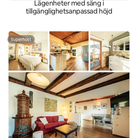
Lägenheter med säng i
tillgänglighetsanpassad höjd
Superhost
Superhost