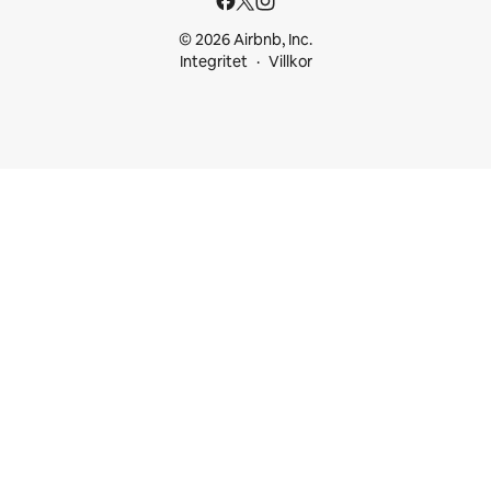
© 2026 Airbnb, Inc.
Integritet
Villkor