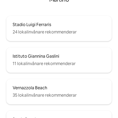
Stadio Luigi Ferraris
24 lokalinvånare rekommenderar
Istituto Giannina Gaslini
11 lokalinvånare rekommenderar
Vernazzola Beach
35 lokalinvånare rekommenderar