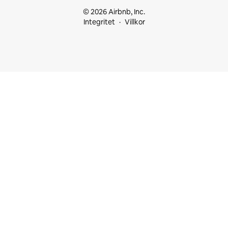
© 2026 Airbnb, Inc.
Integritet
Villkor