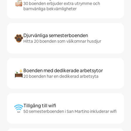
30 boenden erbjuder extra utrymme och
barnvänliga bekvämligheter
Djurvänliga semesterboenden
Hitta 20 boenden som välkomnar husdjur
Boenden med dedikerade arbetsytor
20 boenden har en dedikerad arbetsyta
Tillgång till wifi
50 semesterboenden i San Martino inkluderar wifi