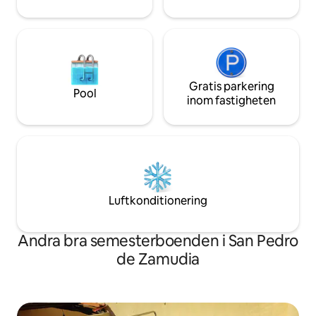
Gratis parkering
Pool
inom fastigheten
Luftkonditionering
Andra bra semesterboenden i San Pedro
de Zamudia