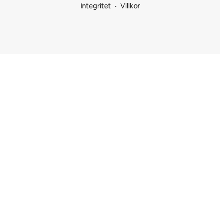
Integritet
Villkor